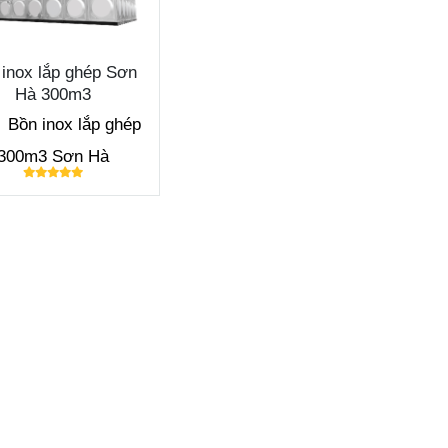
 inox lắp ghép Sơn
Hà 300m3
:
Bồn inox lắp ghép
300m3 Sơn Hà