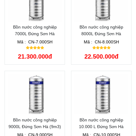
Bồn nước công nghiệp
Bồn nước công nghiệp
7000L Đứng Sơn Hà
8000L Đứng Sơn Hà
Mã :
CN-7.000SH
Mã :
CN-8.000SH
21.300.000đ
22.500.000đ
Bồn nước công nghiệp
Bồn nước công nghiệp
9000L Đứng Sơn Hà (9m3)
10.000 L Đứng Sơn Hà
Mã :
CN-9.000SH
Mã :
CN-10.000SH