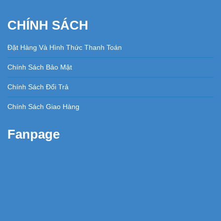
CHÍNH SÁCH
Đặt Hàng Và Hình Thức Thanh Toán
Chính Sách Bảo Mật
Chính Sách Đổi Trả
Chính Sách Giao Hàng
Fanpage