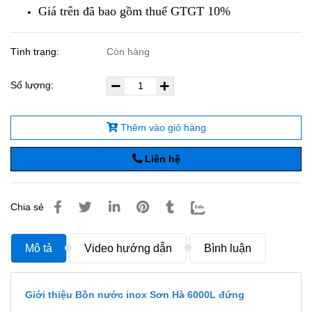
Giá trên đã bao gồm thuế GTGT 10%
Tình trạng:
Còn hàng
Số lượng:
Thêm vào giỏ hàng
Liên hệ
Chia sẻ
Mô tả
Video hướng dẫn
Bình luận
Giới thiệu Bồn nước inox Sơn Hà 6000L đứng