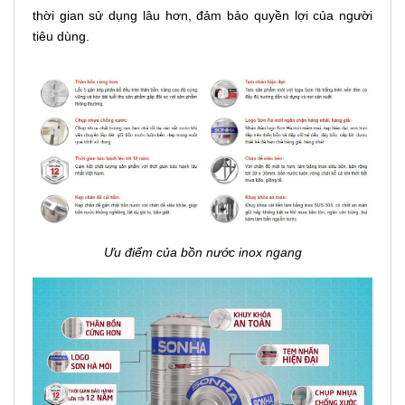
thời gian sử dụng lâu hơn, đảm bảo quyền lợi của người
tiêu dùng.
Ưu điểm của bồn nước inox ngang