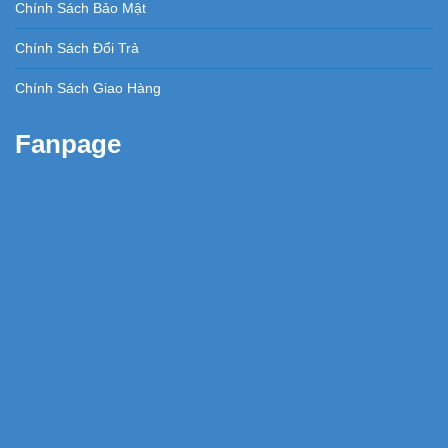
Chính Sách Bảo Mật
Chính Sách Đổi Trả
Chính Sách Giao Hàng
Fanpage